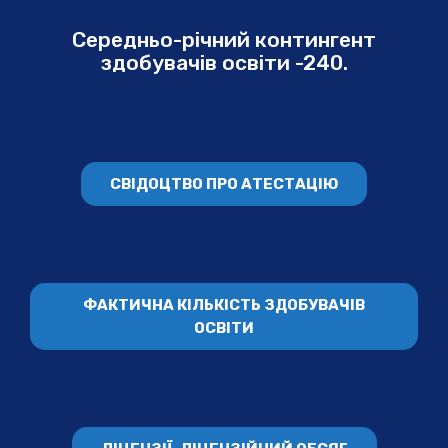
Середньо-річний контингент
здобувачів освіти -240.
СВІДОЦТВО ПРО АТЕСТАЦІЮ
ФАКТИЧНА КІЛЬКІСТЬ ЗДОБУВАЧІВ
ОСВІТИ