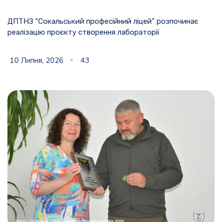
ДПТНЗ “Сокальський професійний ліцей” розпочинає
реалізацію проєкту створення лабораторії
10 Липня, 2026
43