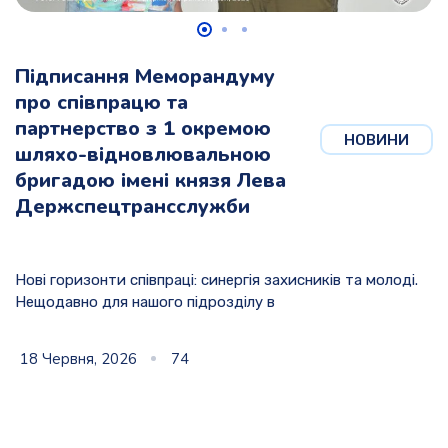
Підписання Меморандуму
про співпрацю та
партнерство з 1 окремою
НОВИНИ
шляхо-відновлювальною
бригадою імені князя Лева
Держспецтрансслужби
Нові горизонти співпраці: синергія захисників та молоді.
Нещодавно для нашого підрозділу в
18 Червня, 2026
74