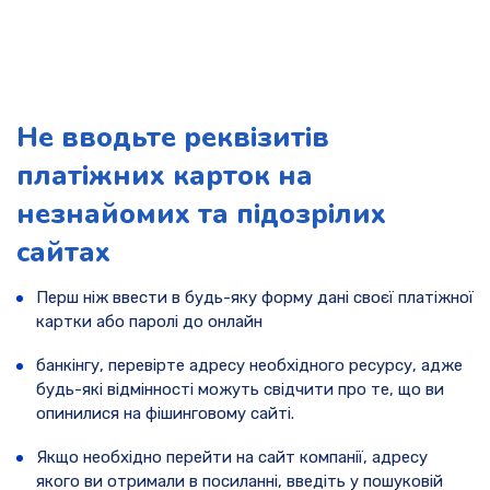
Не вводьте реквізитів
платіжних карток на
незнайомих та підозрілих
сайтах
Перш ніж ввести в будь-яку форму дані своєї платіжної
картки або паролі до онлайн
банкінгу, перевірте адресу необхідного ресурсу, адже
будь-які відмінності можуть свідчити про те, що ви
опинилися на фішинговому сайті.
Якщо необхідно перейти на сайт компанії, адресу
якого ви отримали в посиланні, введіть у пошуковій