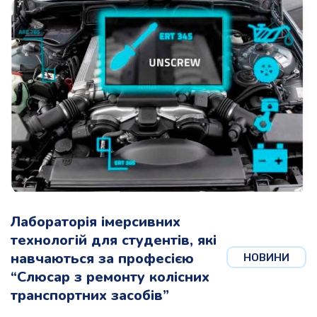
Лабораторія імерсивних
технологій для студентів, які
навчаються за професією
НОВИНИ
“Слюсар з ремонту колісних
транспортних засобів”