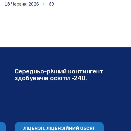
18 Червня, 2026
69
Середньо-річний контингент
здобувачів освіти -240.
ЛІЦЕНЗІЇ, ЛІЦЕНЗІЙНИЙ ОБСЯГ