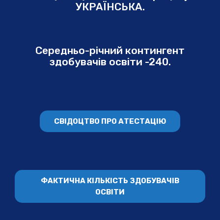
УКРАЇНСЬКА.
Середньо-річний контингент
здобувачів освіти -240.
СВІДОЦТВО ПРО АТЕСТАЦІЮ
ФАКТИЧНА КІЛЬКІСТЬ ЗДОБУВАЧІВ
ОСВІТИ