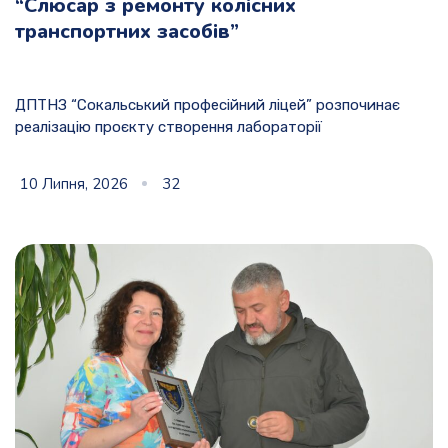
“Слюсар з ремонту колісних
транспортних засобів”
ДПТНЗ “Сокальський професійний ліцей” розпочинає
реалізацію проєкту створення лабораторії
10 Липня, 2026
32