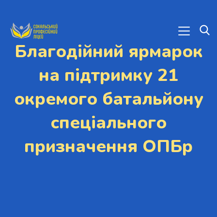
Благодійний ярмарок
на підтримку 21
окремого батальйону
спеціального
призначення ОПБр