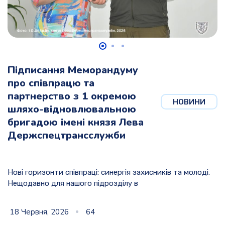
Підписання Меморандуму
про співпрацю та
партнерство з 1 окремою
НОВИНИ
шляхо-відновлювальною
бригадою імені князя Лева
Держспецтрансслужби
Нові горизонти співпраці: синергія захисників та молоді.
Нещодавно для нашого підрозділу в
18 Червня, 2026
64