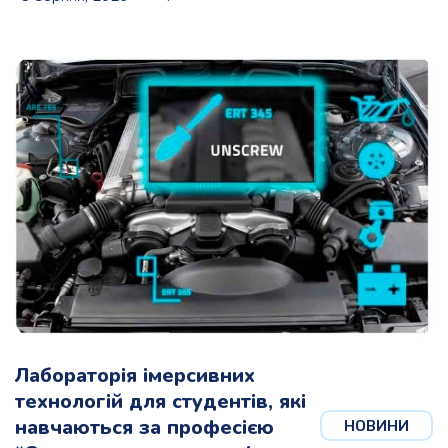
Лабораторія імерсивних
технологій для студентів, які
навчаються за професією
НОВИНИ