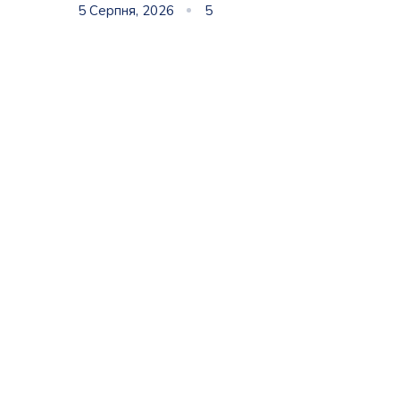
5 Серпня, 2026
5