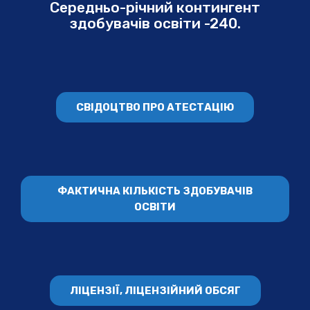
Середньо-річний контингент
здобувачів освіти -240.
СВІДОЦТВО ПРО АТЕСТАЦІЮ
ФАКТИЧНА КІЛЬКІСТЬ ЗДОБУВАЧІВ
ОСВІТИ
ЛІЦЕНЗІЇ, ЛІЦЕНЗІЙНИЙ ОБСЯГ