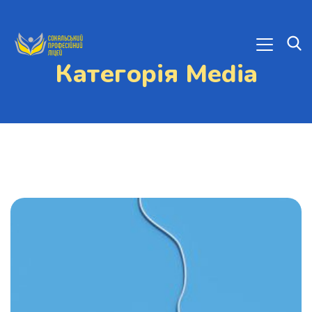
Категорія Media