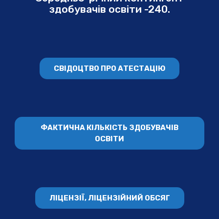
здобувачів освіти -240.
СВІДОЦТВО ПРО АТЕСТАЦІЮ
ФАКТИЧНА КІЛЬКІСТЬ ЗДОБУВАЧІВ
ОСВІТИ
ЛІЦЕНЗІЇ, ЛІЦЕНЗІЙНИЙ ОБСЯГ