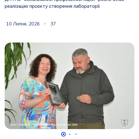
реалізацію проєкту створення лабораторії
10 Липня, 2026
37