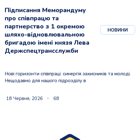
Підписання Меморандуму
про співпрацю та
партнерство з 1 окремою
НОВИНИ
шляхо-відновлювальною
бригадою імені князя Лева
Держспецтрансслужби
Нові горизонти співпраці: синергія захисників та молоді.
Нещодавно для нашого підрозділу в
18 Червня, 2026
68