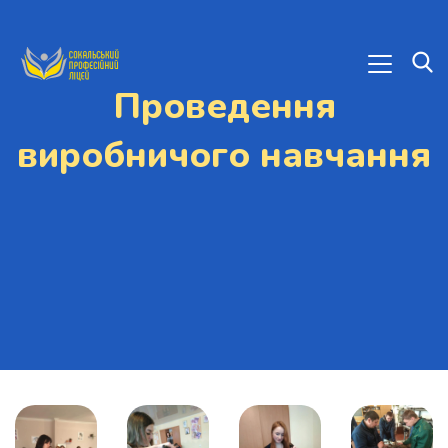
Проведення
виробничого навчання