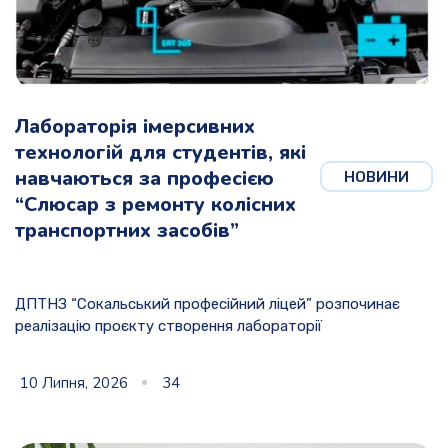
Лабораторія імерсивних
технологій для студентів, які
навчаються за професією
НОВИНИ
“Слюсар з ремонту колісних
транспортних засобів”
ДПТНЗ “Сокальський професійний ліцей” розпочинає
реалізацію проєкту створення лабораторії
10 Липня, 2026
34