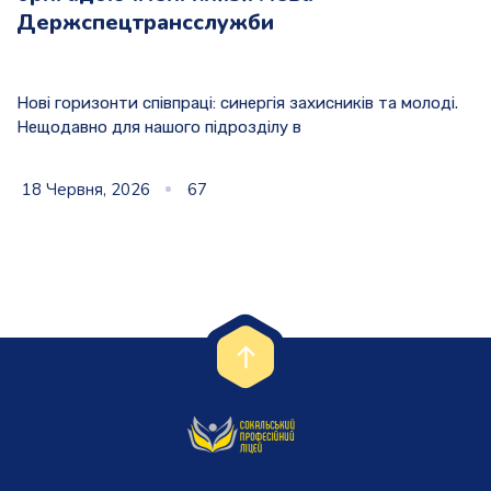
Держспецтрансслужби
Нові горизонти співпраці: синергія захисників та молоді.
Нещодавно для нашого підрозділу в
18 Червня, 2026
67