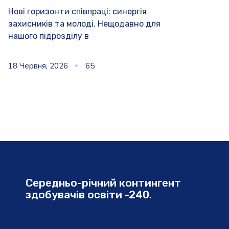
Нові горизонти співпраці: синергія
захисників та молоді. Нещодавно для
нашого підрозділу в
18 Червня, 2026
65
Середньо-річний контингент
здобувачів освіти -240.