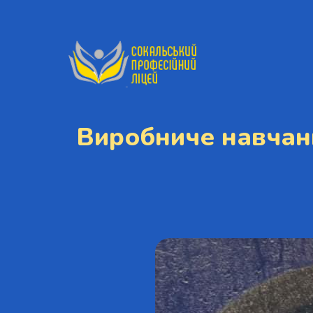
Виробниче навчан