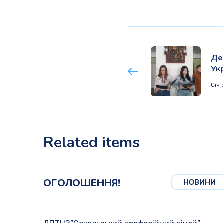
Де
Ук
Січ 
Related items
ОГОЛОШЕННЯ!
НОВИНИ