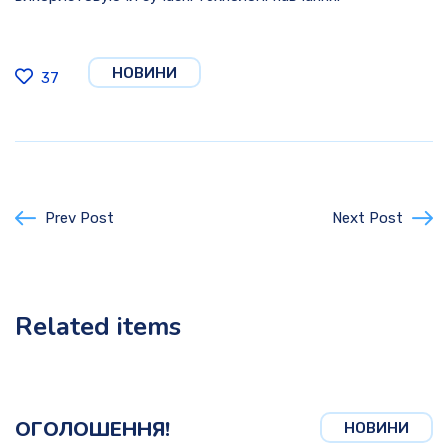
НОВИНИ
37
Prev Post
Next Post
Related items
ОГОЛОШЕННЯ!
НОВИНИ