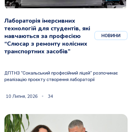
Лабораторія імерсивних
технологій для студентів, які
навчаються за професією
НОВИНИ
“Слюсар з ремонту колісних
транспортних засобів”
ДПТНЗ “Сокальський професійний ліцей” розпочинає
реалізацію проєкту створення лабораторії
10 Липня, 2026
34