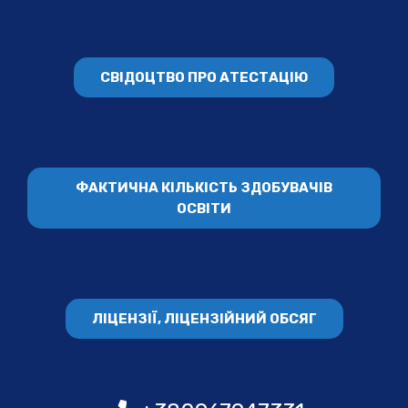
СВІДОЦТВО ПРО АТЕСТАЦІЮ
ФАКТИЧНА КІЛЬКІСТЬ ЗДОБУВАЧІВ
ОСВІТИ
ЛІЦЕНЗІЇ, ЛІЦЕНЗІЙНИЙ ОБСЯГ