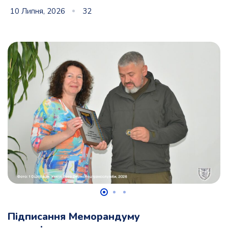
10 Липня, 2026
32
Підписання Меморандуму