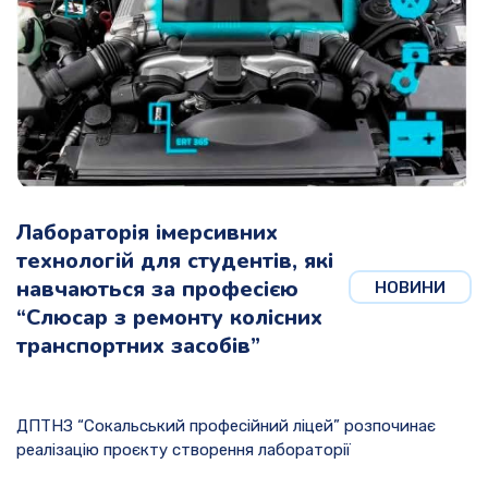
Лабораторія імерсивних
технологій для студентів, які
навчаються за професією
НОВИНИ
“Слюсар з ремонту колісних
транспортних засобів”
ДПТНЗ “Сокальський професійний ліцей” розпочинає
реалізацію проєкту створення лабораторії