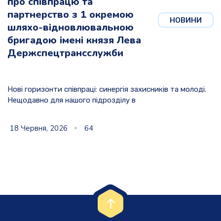
про співпрацю та
партнерство з 1 окремою
НОВИНИ
шляхо-відновлювальною
бригадою імені князя Лева
Держспецтрансслужби
Нові горизонти співпраці: синергія захисників та молоді.
Нещодавно для нашого підрозділу в
18 Червня, 2026
64