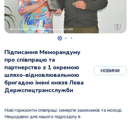
Підписання Меморандуму
про співпрацю та
партнерство з 1 окремою
НОВИНИ
шляхо-відновлювальною
бригадою імені князя Лева
Держспецтрансслужби
Нові горизонти співпраці: синергія захисників та молоді.
Нещодавно для нашого підрозділу в