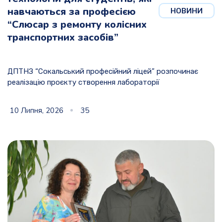
навчаються за професією
НОВИНИ
“Слюсар з ремонту колісних
транспортних засобів”
ДПТНЗ “Сокальський професійний ліцей” розпочинає
реалізацію проєкту створення лабораторії
10 Липня, 2026
35