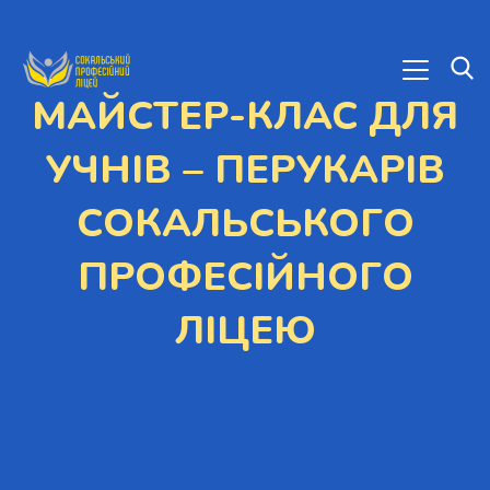
МАЙСТЕР-КЛАС ДЛЯ
УЧНІВ – ПЕРУКАРІВ
СОКАЛЬСЬКОГО
ПРОФЕСІЙНОГО
ЛІЦЕЮ