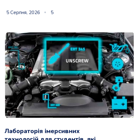
5 Серпня, 2026
5
Лабораторія імерсивних
технологій для студентів, які