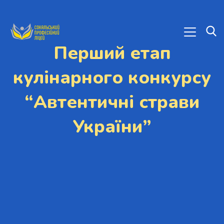
Перший етап
кулінарного конкурсу
“Автентичні страви
України”