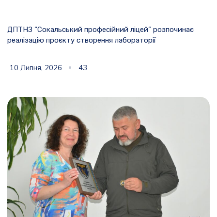
ДПТНЗ “Сокальський професійний ліцей” розпочинає
реалізацію проєкту створення лабораторії
10 Липня, 2026
43