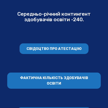
Середньо-річний контингент
здобувачів освіти -240.
СВІДОЦТВО ПРО АТЕСТАЦІЮ
ФАКТИЧНА КІЛЬКІСТЬ ЗДОБУВАЧІВ
ОСВІТИ