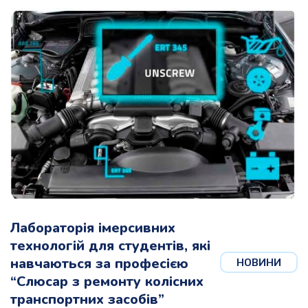
Лабораторія імерсивних
технологій для студентів, які
навчаються за професією
НОВИНИ
“Слюсар з ремонту колісних
транспортних засобів”