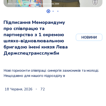
Підписання Меморандуму
про співпрацю та
партнерство з 1 окремою
НОВИНИ
шляхо-відновлювальною
бригадою імені князя Лева
Держспецтрансслужби
Нові горизонти співпраці: синергія захисників та молоді.
Нещодавно для нашого підрозділу в
18 Червня, 2026
72