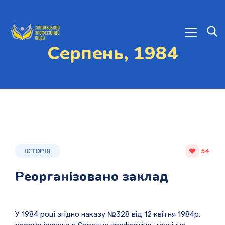
Серпень, 1984
ІСТОРІЯ
54
Реорганізовано заклад
У 1984 році згідно наказу №328 від 12 квітня 1984р.