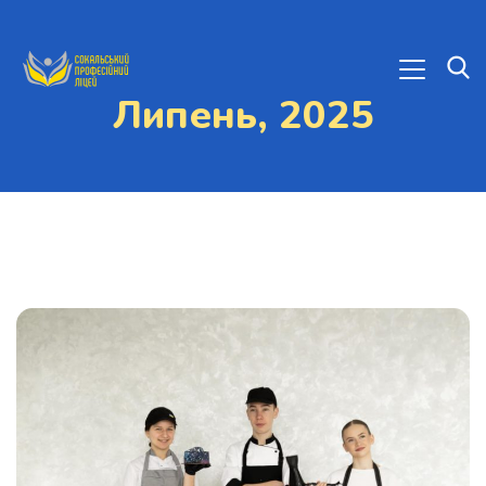
Липень, 2025