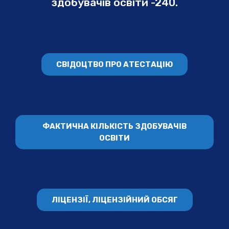
здобувачів освіти -240.
СВІДОЦТВО ПРО АТЕСТАЦІЮ
ФАКТИЧНА КІЛЬКІСТЬ ЗДОБУВАЧІВ
ОСВІТИ
ЛІЦЕНЗІЇ, ЛІЦЕНЗІЙНИЙ ОБСЯГ