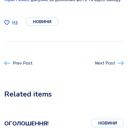
НОВИНИ
113
Prev Post
Next Post
Related items
ОГОЛОШЕННЯ!
НОВИНИ