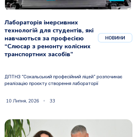
Лабораторія імерсивних
технологій для студентів, які
навчаються за професією
НОВИНИ
“Слюсар з ремонту колісних
транспортних засобів”
ДПТНЗ “Сокальський професійний ліцей” розпочинає
реалізацію проєкту створення лабораторії
10 Липня, 2026
33